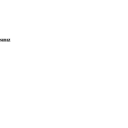
sınız