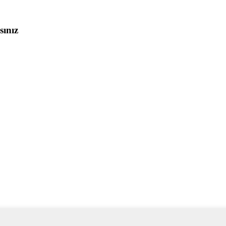
sınız