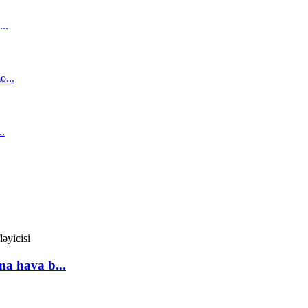
ma hava b...