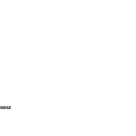
sınız