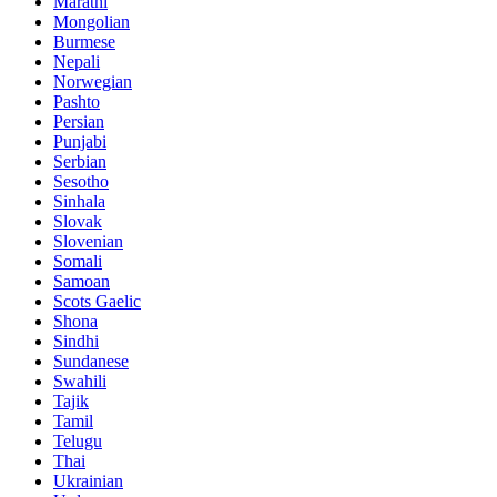
Marathi
Mongolian
Burmese
Nepali
Norwegian
Pashto
Persian
Punjabi
Serbian
Sesotho
Sinhala
Slovak
Slovenian
Somali
Samoan
Scots Gaelic
Shona
Sindhi
Sundanese
Swahili
Tajik
Tamil
Telugu
Thai
Ukrainian